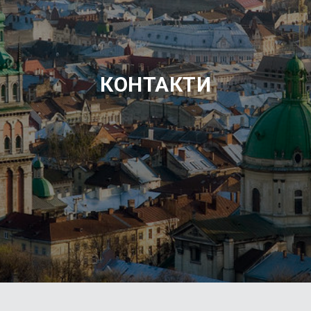
КОНТАКТИ