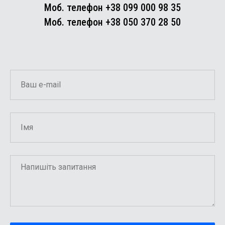
Моб. телефон +38 099 000 98 35
Моб. телефон +38 050 370 28 50