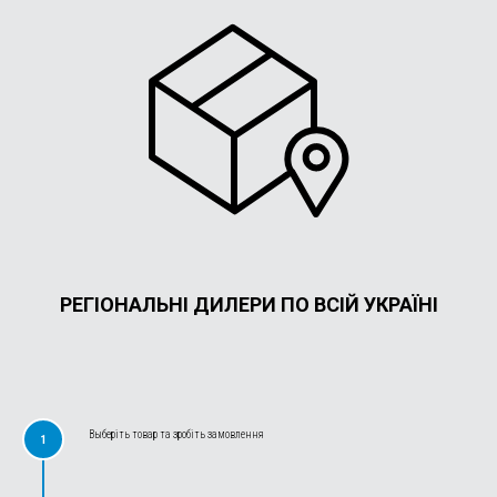
РЕГІОНАЛЬНІ ДИЛЕРИ ПО ВСІЙ УКРАЇНІ
Выберіть товар та зробіть замовлення
1