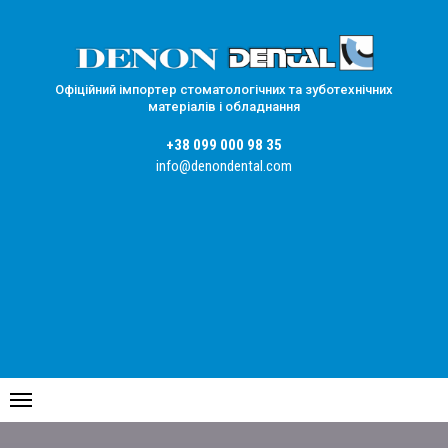
Офіційний імпортер стоматологічних та зуботехнічних
матеріалів і обладнання
+38 099 000 98 35
info@denondental.com