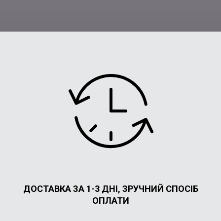
ДОСТАВКА ЗА 1-3 ДНІ, ЗРУЧНИЙ СПОСІБ
ОПЛАТИ