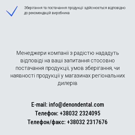
Зберігання та постачання продукції здійснюється відповідно
до рекомендацій виробника
Менеджери компанії з радістю нададуть
відповіді на ваші запитання стосовно
постачання продукції, умов зберігання, чи
наявності продукції у магазинах регіональних
дилерів
E-mail:
info@denondental.com
Телефон:
+38032 2324095
Телефон/факс:
+38032 2317676