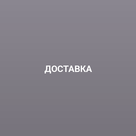
ДОСТАВКА