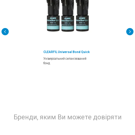
CLEARFIL Universal Bond Quick
Універсальний силанізований
бонд
Бренди, яким Ви можете довіряти