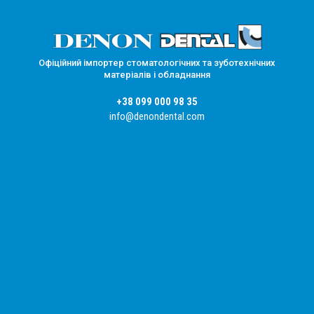
Офіційний імпортер стоматологічних та зуботехнічних
матеріалів і обладнання
+38 099 000 98 35
info@denondental.com