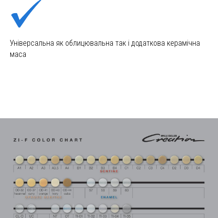
Універсальна як облицювальна так і додаткова керамічна
маса