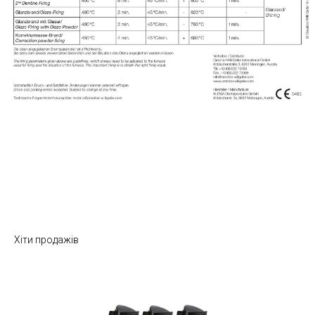
Хіти продажів